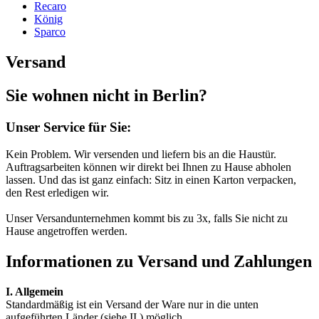
Recaro
König
Sparco
Versand
Sie wohnen nicht in Berlin?
Unser Service für Sie:
Kein Problem. Wir versenden und liefern bis an die Haustür.
Auftragsarbeiten können wir direkt bei Ihnen zu Hause abholen
lassen. Und das ist ganz einfach: Sitz in einen Karton verpacken,
den Rest erledigen wir.
Unser Versandunternehmen kommt bis zu 3x, falls Sie nicht zu
Hause angetroffen werden.
Informationen zu Versand und Zahlungen
I. Allgemein
Standardmäßig ist ein Versand der Ware nur in die unten
aufgeführten Länder (siehe II.) möglich.