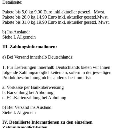
Detailseite:
Pakete bis 5,0 kg 9,90 Euro inkl.aktueller gesetzl. Mwst.
Pakete bis 20,0 kg 14,90 Euro inkl. aktueller gesetzl.Mwst.
Pakete bis 31,0 kg 19,90 Euro inkl. aktueller gesetzl. Mwst.
b) Ins Ausland:
Siehe I. Allgemein
III. Zahlungsinformationen:
a) Bei Versand innerhalb Deutschlands:
1. Für Lieferungen innerhalb Deutschlands bieten wir Ihnen
folgende Zahlungsmöglichkeiten an, sofern in der jeweiligen
Produktbeschreibung nichts anderes bestimmt ist:
a. Vorkasse per Banküberweisung
b. Barzahlung bei Abholung
c. EC-Kartenzahlung bei Abholung
b) Bei Versand ins Ausland:
Siehe I. Allgemein
IV. Detaillierte Informationen zu den einzelnen
Zahlungsmöglichkeiten