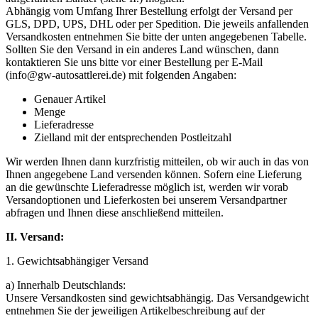
Abhängig vom Umfang Ihrer Bestellung erfolgt der Versand per
GLS, DPD, UPS, DHL oder per Spedition. Die jeweils anfallenden
Versandkosten entnehmen Sie bitte der unten angegebenen Tabelle.
Sollten Sie den Versand in ein anderes Land wünschen, dann
kontaktieren Sie uns bitte vor einer Bestellung per E-Mail
(info@gw-autosattlerei.de) mit folgenden Angaben:
Genauer Artikel
Menge
Lieferadresse
Zielland mit der entsprechenden Postleitzahl
Wir werden Ihnen dann kurzfristig mitteilen, ob wir auch in das von
Ihnen angegebene Land versenden können. Sofern eine Lieferung
an die gewünschte Lieferadresse möglich ist, werden wir vorab
Versandoptionen und Lieferkosten bei unserem Versandpartner
abfragen und Ihnen diese anschließend mitteilen.
II. Versand:
1. Gewichtsabhängiger Versand
a) Innerhalb Deutschlands:
Unsere Versandkosten sind gewichtsabhängig. Das Versandgewicht
entnehmen Sie der jeweiligen Artikelbeschreibung auf der